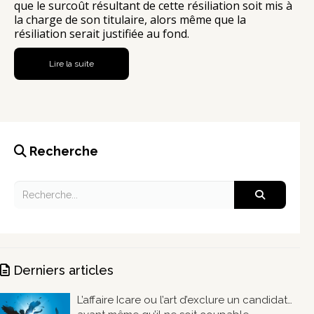
que le surcoût résultant de cette résiliation soit mis à
la charge de son titulaire, alors même que la
résiliation serait justifiée au fond.
Lire la suite
Recherche
Derniers articles
L’affaire Icare ou l’art d’exclure un candidat…