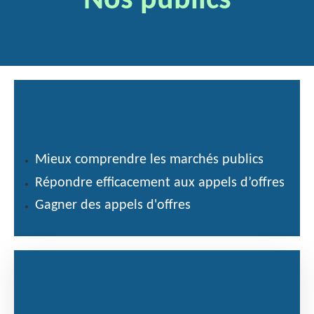
Nos publics
Notre vision
Mieux comprendre les marchés publics
Répondre efficacement aux appels d’offres
Gagner des appels d'offres
Notre vision