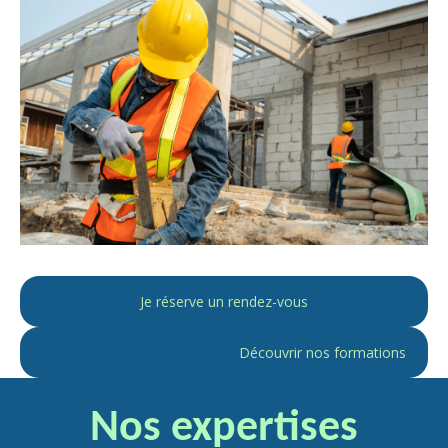
Je réserve un rendez-vous
Découvrir nos formations
Nos expertises