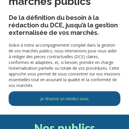
marchés publics
De la définition du besoin à la
rédaction du DCE, jusqu’à la gestion
externalisée de vos marchés.
Grâce à notre accompagnement complet dans la gestion
de vos marchés publics, nous intervenons pour vous aider
à rédiger des pièces contractuelles (DCE) claires,
conformes et adaptées, et, si besoin, prendre en charge
l’externalisation partielle ou totale de vos procédures. Cette
approche vous permet de vous concentrer sur vos missions
essentielles tout en assurant la qualité et la conformité de
vos marchés.
Je réserve un rendez-vous