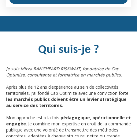
Qui suis-je ?
Je suis Mirza RANGHEARD RISKWAIT, fondatrice de Cap
Optimize, consultante et formatrice en marchés publics.
Après plus de 12 ans d’expérience au sein de collectivités
territoriales, j’ai fondé Cap Optimize avec une conviction forte :
les marchés publics doivent être un levier stratégique
au service des territoires
.
Mon approche est à la fois
pédagogique, opérationnelle et
engagée
. Je combine mon expertise en droit de la commande
publique avec une volonté de transmettre des méthodes
concrètes, adaptées à chaque structure, petite ou grande.