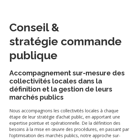
Conseil &
stratégie commande
publique
Accompagnement sur-mesure des
collectivités locales dans la
définition et la gestion de leurs
marchés publics
Nous accompagnons les collectivités locales à chaque
étape de leur stratégie d’achat public, en apportant une
expertise pointue et opérationnelle. De la définition des
besoins à la mise en œuvre des procédures, en passant par
l’optimisation des marchés publics, notre approche sur-