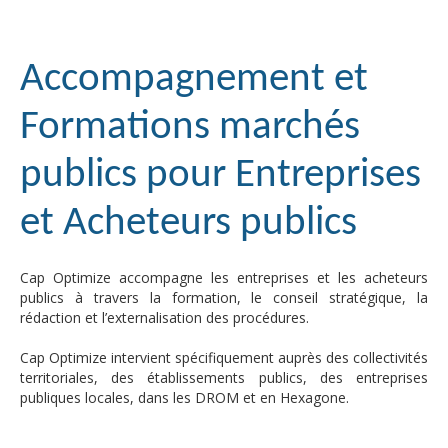
Accompagnement et
Formations marchés
publics pour Entreprises
et Acheteurs publics
Cap Optimize accompagne les entreprises et les acheteurs
publics à travers la formation, le conseil stratégique, la
rédaction et l’externalisation des procédures.
Cap Optimize intervient spécifiquement auprès des collectivités
territoriales, des établissements publics, des entreprises
publiques locales, dans les DROM et en Hexagone.