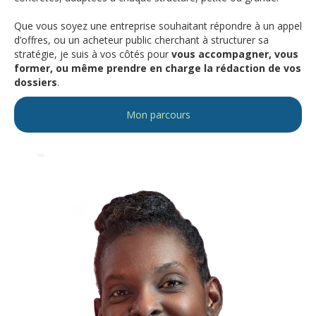
Que vous soyez une entreprise souhaitant répondre à un appel
d’offres, ou un acheteur public cherchant à structurer sa
stratégie, je suis à vos côtés pour
vous accompagner, vous
former, ou même prendre en charge la rédaction de vos
dossiers
.
Mon parcours