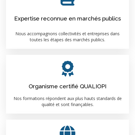
Expertise reconnue en marchés publics
Nous accompagnons collectivités et entreprises dans
toutes les étapes des marchés publics.
Organisme certifié QUALIOPI
Nos formations répondent aux plus hauts standards de
qualité et sont finançables.