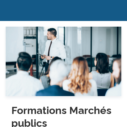
Formations Marchés
publics