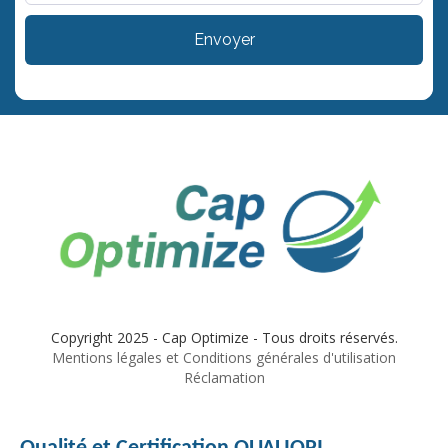
Envoyer
Copyright 2025 - Cap Optimize - Tous droits réservés.
Mentions légales et Conditions générales d'utilisation
Réclamation