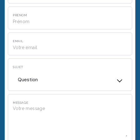
PRÉNOM
EMAIL
SUJET
Question
MESSAGE