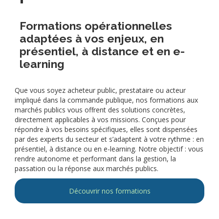
Formations opérationnelles
adaptées à vos enjeux, en
présentiel, à distance et en e-
learning
Que vous soyez acheteur public, prestataire ou acteur
impliqué dans la commande publique, nos formations aux
marchés publics vous offrent des solutions concrètes,
directement applicables à vos missions. Conçues pour
répondre à vos besoins spécifiques, elles sont dispensées
par des experts du secteur et s’adaptent à votre rythme : en
présentiel, à distance ou en e-learning. Notre objectif : vous
rendre autonome et performant dans la gestion, la
passation ou la réponse aux marchés publics.
Découvrir nos formations