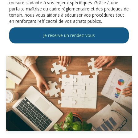
mesure s’adapte à vos enjeux spécifiques. Grâce à une
parfaite maîtrise du cadre réglementaire et des pratiques de
terrain, nous vous aidons à sécuriser vos procédures tout
en renforçant l’efficacité de vos achats publics.
Je réserve un rendez-vous