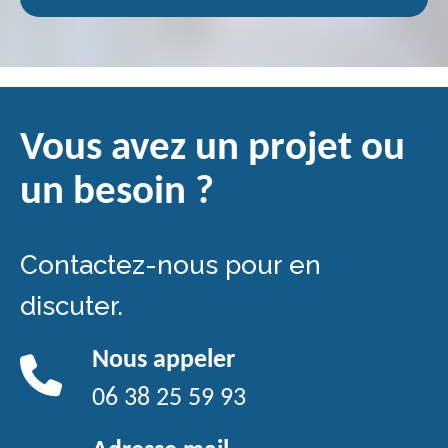
Vous avez un projet ou
un besoin ?
Contactez-nous pour en
discuter.
Nous appeler
06 38 25 59 93