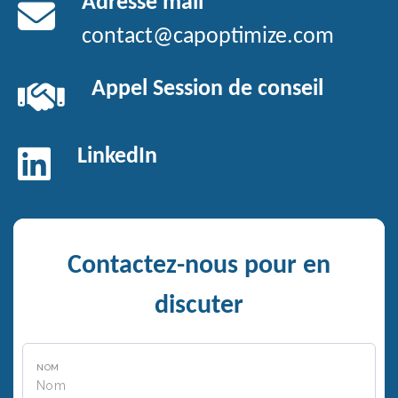
Adresse mail
contact@capoptimize.com
Appel Session de conseil
LinkedIn
Contactez-nous pour en
discuter
NOM