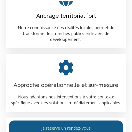
Ancrage territorial fort
Notre connaissance des réalités locales permet de
transformer les marchés publics en leviers de
développement.
Approche opérationnelle et sur-mesure
Nous adaptons nos interventions à votre contexte
spécifique avec des solutions immédiatement applicables.
Je réserve un rendez-vous