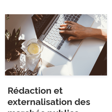
Rédaction et
externalisation des