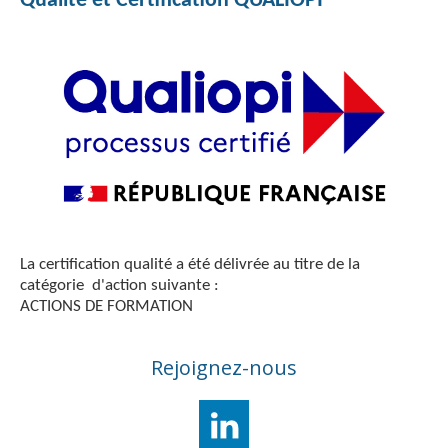
Qualité et Certification QUALIOPI
La certification qualité a été délivrée au titre de la
catégorie d'action suivante :
ACTIONS DE FORMATION
Rejoignez-nous