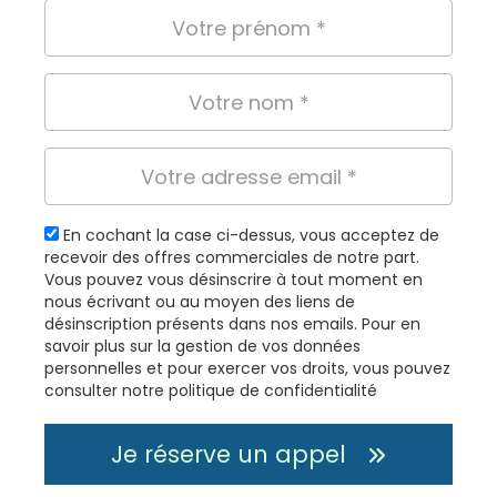
En cochant la case ci-dessus, vous acceptez de
recevoir des offres commerciales de notre part.
Vous pouvez vous désinscrire à tout moment en
nous écrivant ou au moyen des liens de
désinscription présents dans nos emails. Pour en
savoir plus sur la gestion de vos données
personnelles et pour exercer vos droits, vous pouvez
consulter notre politique de confidentialité
Je réserve un appel